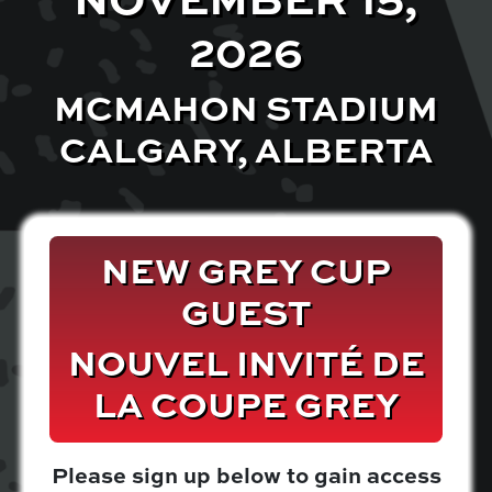
NOVEMBER 15,
2026
MCMAHON STADIUM
CALGARY, ALBERTA
NEW GREY CUP
GUEST
NOUVEL INVITÉ DE
LA COUPE GREY
Please sign up below to gain access